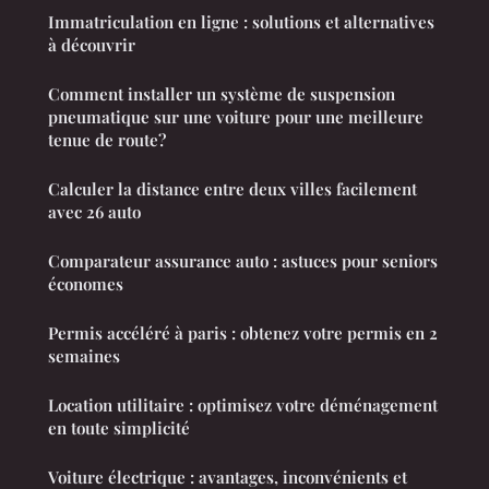
Immatriculation en ligne : solutions et alternatives
à découvrir
Comment installer un système de suspension
pneumatique sur une voiture pour une meilleure
tenue de route?
Calculer la distance entre deux villes facilement
avec 26 auto
Comparateur assurance auto : astuces pour seniors
économes
Permis accéléré à paris : obtenez votre permis en 2
semaines
Location utilitaire : optimisez votre déménagement
en toute simplicité
Voiture électrique : avantages, inconvénients et