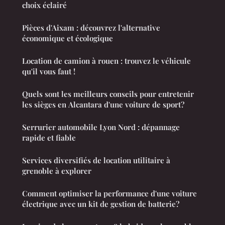
choix éclairé
Pièces d'Aixam : découvrez l'alternative
économique et écologique
Location de camion à rouen : trouvez le véhicule
qu'il vous faut !
Quels sont les meilleurs conseils pour entretenir
les sièges en Alcantara d'une voiture de sport?
Serrurier automobile Lyon Nord : dépannage
rapide et fiable
Services diversifiés de location utilitaire à
grenoble à explorer
Comment optimiser la performance d'une voiture
électrique avec un kit de gestion de batterie?