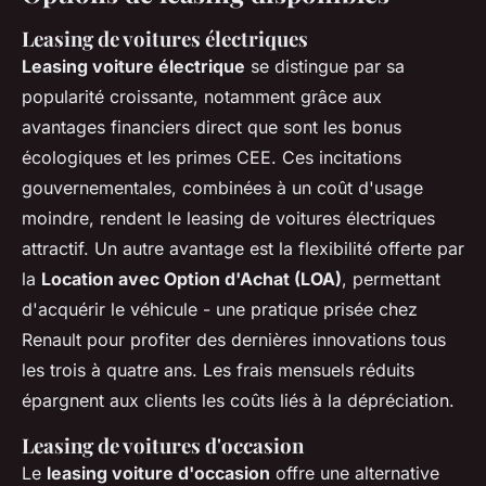
Leasing de voitures électriques
Leasing voiture électrique
se distingue par sa
popularité croissante, notamment grâce aux
avantages financiers direct que sont les bonus
écologiques et les primes CEE. Ces incitations
gouvernementales, combinées à un coût d'usage
moindre, rendent le leasing de voitures électriques
attractif. Un autre avantage est la flexibilité offerte par
la
Location avec Option d'Achat (LOA)
, permettant
d'acquérir le véhicule - une pratique prisée chez
Renault pour profiter des dernières innovations tous
les trois à quatre ans. Les frais mensuels réduits
épargnent aux clients les coûts liés à la dépréciation.
Leasing de voitures d'occasion
Le
leasing voiture d'occasion
offre une alternative