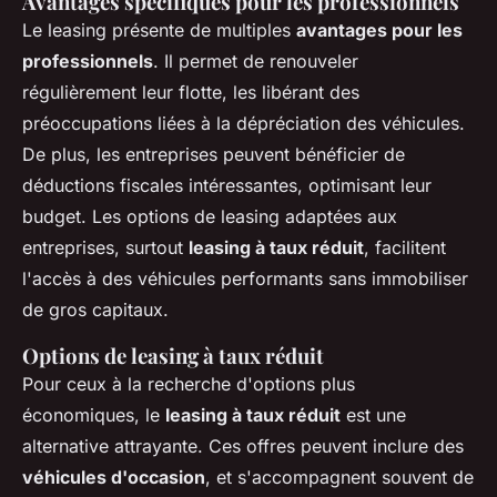
Avantages spécifiques pour les professionnels
Le leasing présente de multiples
avantages pour les
professionnels
. Il permet de renouveler
régulièrement leur flotte, les libérant des
préoccupations liées à la dépréciation des véhicules.
De plus, les entreprises peuvent bénéficier de
déductions fiscales intéressantes, optimisant leur
budget. Les options de leasing adaptées aux
entreprises, surtout
leasing à taux réduit
, facilitent
l'accès à des véhicules performants sans immobiliser
de gros capitaux.
Options de leasing à taux réduit
Pour ceux à la recherche d'options plus
économiques, le
leasing à taux réduit
est une
alternative attrayante. Ces offres peuvent inclure des
véhicules d'occasion
, et s'accompagnent souvent de