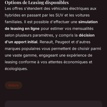
Options de Leasing disponibles
Les offres s'étendent des véhicules électriques aux
hybrides en passant par les SUV et les voitures
familiales. Il est possible d'effectuer une
simulation
de leasing en ligne
pour estimer vos mensualités
selon plusieurs paramètres, y compris la
décision
d'un apport initial
. Renault, Peugeot et d'autres
marques populaires vous permettent de choisir parmi
une vaste gamme, engageant une expérience de
leasing conforme à vos attentes économiques et
écologiques.
Voiture