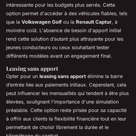
intéressante pour les budgets plus serrés. Cette
option permet d'accéder à des véhicules fiables, tels
que la
Volkswagen Golf
ou la
Renault Captur
, à
moindre coût. L'absence de besoin d'apport initial
rend cette solution d’autant plus attrayante pour les
jeunes conducteurs ou ceux souhaitant tester
différents modèles avant un engagement final.
Leasing sans apport
Opter pour un
leasing sans apport
élimine la barre
d’entrée liée aux paiements initiaux. Cependant, cela
peut influencer les mensualités qui tendent à être plus
élevées, soulignant l'importance d'une simulation
préalable. Cette option reste prisée pour sa capacité
à offrir aux clients la flexibilité financière tout en leur
permettant de choisir librement la durée et le
kilométrage du contrat.