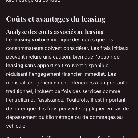
Coûts et avantages du leasing
Analyse des coûts associés au leasing
Le
leasing voiture
implique des coûts que les
consommateurs doivent considérer. Les frais initiaux
peuvent inclure une caution, bien que l'option de
leasing sans apport
soit souvent disponible,
réduisant l'engagement financier immédiat. Les
mensualités, généralement inférieures à un prêt auto
traditionnel, incluent parfois des services comme
l'entretien et l'assistance. Toutefois, il est important
de noter que des frais peuvent s'appliquer en cas de
dépassement du kilométrage ou de dommages au
véhicule.