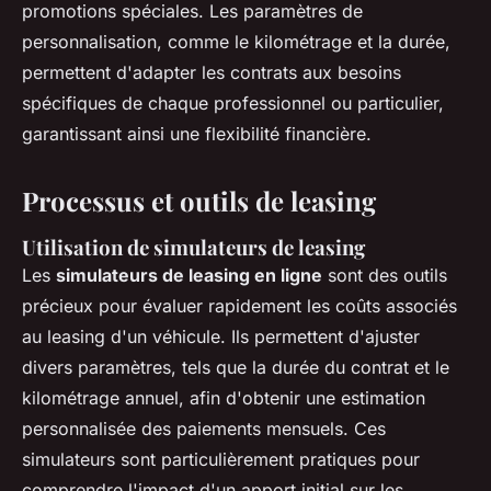
promotions spéciales. Les paramètres de
personnalisation, comme le kilométrage et la durée,
permettent d'adapter les contrats aux besoins
spécifiques de chaque professionnel ou particulier,
garantissant ainsi une flexibilité financière.
Processus et outils de leasing
Utilisation de simulateurs de leasing
Les
simulateurs de leasing en ligne
sont des outils
précieux pour évaluer rapidement les coûts associés
au leasing d'un véhicule. Ils permettent d'ajuster
divers paramètres, tels que la durée du contrat et le
kilométrage annuel, afin d'obtenir une estimation
personnalisée des paiements mensuels. Ces
simulateurs sont particulièrement pratiques pour
comprendre l'impact d'un apport initial sur les