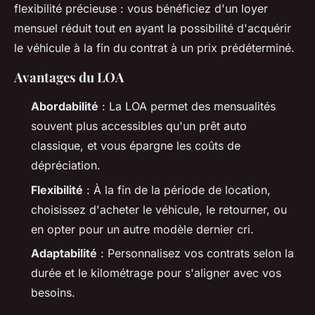
flexibilité précieuse : vous bénéficiez d'un loyer
mensuel réduit tout en ayant la possibilité d'acquérir
le véhicule à la fin du contrat à un prix prédéterminé.
Avantages du LOA
Abordabilité
: La LOA permet des mensualités
souvent plus accessibles qu'un prêt auto
classique, et vous épargne les coûts de
dépréciation.
Flexibilité
: À la fin de la période de location,
choisissez d'acheter le véhicule, le retourner, ou
en opter pour un autre modèle dernier cri.
Adaptabilité
: Personnalisez vos contrats selon la
durée et le kilométrage pour s'aligner avec vos
besoins.