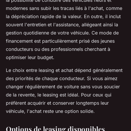
la possibilité de conduire des véhicules neufs et
modernes sans subir les tracas liés à l'achat, comme
la dépréciation rapide de la valeur. En outre, il inclut
souvent l'entretien et l'assistance, allégeant ainsi la
gestion quotidienne de votre véhicule. Ce mode de
financement est particulièrement prisé des jeunes
conducteurs ou des professionnels cherchant à
optimiser leur budget.
Le choix entre leasing et achat dépend généralement
des priorités de chaque conducteur. Si vous aimez
changer régulièrement de voiture sans vous soucier
de la revente, le leasing est idéal. Pour ceux qui
préfèrent acquérir et conserver longtemps leur
véhicule, l'achat reste une option solide.
Options de leasing disponibles