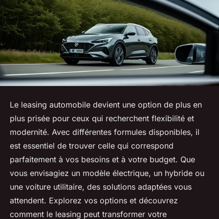
Le leasing automobile devient une option de plus en
plus prisée pour ceux qui recherchent flexibilité et
modernité. Avec différentes formules disponibles, il
est essentiel de trouver celle qui correspond
parfaitement à vos besoins et à votre budget. Que
vous envisagiez un modèle électrique, un hybride ou
une voiture utilitaire, des solutions adaptées vous
attendent. Explorez vos options et découvrez
comment le leasing peut transformer votre