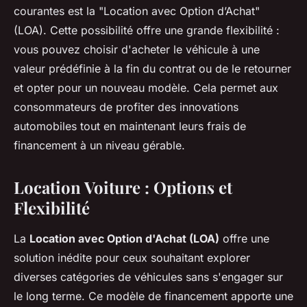
courantes est la "Location avec Option d’Achat"
(LOA). Cette possibilité offre une grande flexibilité :
vous pouvez choisir d'acheter le véhicule à une
valeur prédéfinie à la fin du contrat ou de le retourner
et opter pour un nouveau modèle. Cela permet aux
consommateurs de profiter des innovations
automobiles tout en maintenant leurs frais de
financement à un niveau gérable.
Location Voiture : Options et
Flexibilité
La
Location avec Option d'Achat (LOA)
offre une
solution inédite pour ceux souhaitant explorer
diverses catégories de véhicules sans s'engager sur
le long terme. Ce modèle de financement apporte une