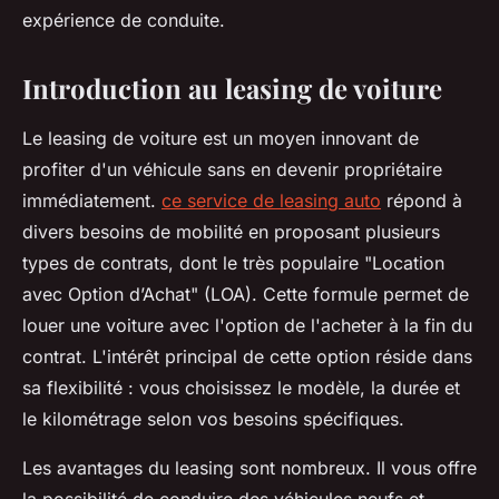
expérience de conduite.
Introduction au leasing de voiture
Le leasing de voiture est un moyen innovant de
profiter d'un véhicule sans en devenir propriétaire
immédiatement.
ce service de leasing auto
répond à
divers besoins de mobilité en proposant plusieurs
types de contrats, dont le très populaire "Location
avec Option d’Achat" (LOA). Cette formule permet de
louer une voiture avec l'option de l'acheter à la fin du
contrat. L'intérêt principal de cette option réside dans
sa flexibilité : vous choisissez le modèle, la durée et
le kilométrage selon vos besoins spécifiques.
Les avantages du leasing sont nombreux. Il vous offre