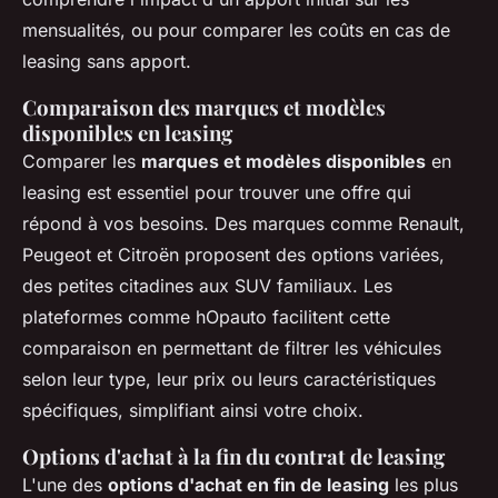
mensualités, ou pour comparer les coûts en cas de
leasing sans apport.
Comparaison des marques et modèles
disponibles en leasing
Comparer les
marques et modèles disponibles
en
leasing est essentiel pour trouver une offre qui
répond à vos besoins. Des marques comme Renault,
Peugeot et Citroën proposent des options variées,
des petites citadines aux SUV familiaux. Les
plateformes comme hOpauto facilitent cette
comparaison en permettant de filtrer les véhicules
selon leur type, leur prix ou leurs caractéristiques
spécifiques, simplifiant ainsi votre choix.
Options d'achat à la fin du contrat de leasing
L'une des
options d'achat en fin de leasing
les plus