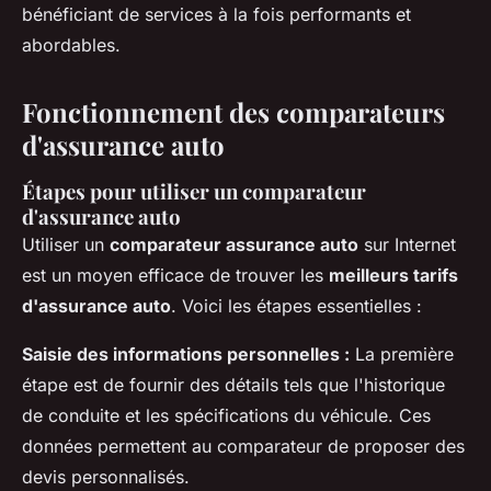
bénéficiant de services à la fois performants et
abordables.
Fonctionnement des comparateurs
d'assurance auto
Étapes pour utiliser un comparateur
d'assurance auto
Utiliser un
comparateur assurance auto
sur Internet
est un moyen efficace de trouver les
meilleurs tarifs
d'assurance auto
. Voici les étapes essentielles :
Saisie des informations personnelles :
La première
étape est de fournir des détails tels que l'historique
de conduite et les spécifications du véhicule. Ces
données permettent au comparateur de proposer des
devis personnalisés.