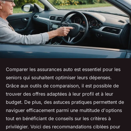
Comparer les assurances auto est essentiel pour les
seniors qui souhaitent optimiser leurs dépenses.
Grâce aux outils de comparaison, il est possible de
trouver des offres adaptées à leur profil et à leur
budget. De plus, des astuces pratiques permettent de
naviguer efficacement parmi une multitude d'options
tout en bénéficiant de conseils sur les critères à
privilégier. Voici des recommandations ciblées pour