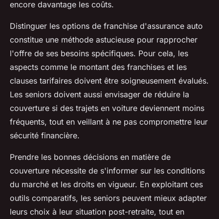
encore davantage les coûts.
Distinguer les options de franchise d'assurance auto
constitue une méthode astucieuse pour rapprocher
l'offre de ses besoins spécifiques. Pour cela, les
aspects comme le montant des franchises et les
clauses tarifaires doivent être soigneusement évalués.
Les seniors doivent aussi envisager de réduire la
couverture si des trajets en voiture deviennent moins
fréquents, tout en veillant à ne pas compromettre leur
sécurité financière.
Prendre les bonnes décisions en matière de
couverture nécessite de s'informer sur les conditions
du marché et les droits en vigueur. En exploitant ces
outils comparatifs, les seniors peuvent mieux adapter
leurs choix à leur situation post-retraite, tout en