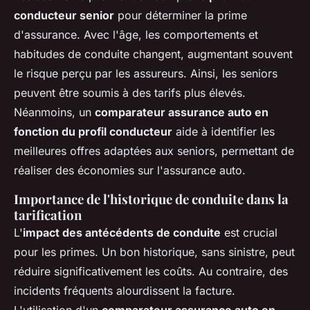
conducteur senior
pour déterminer la prime
d'assurance. Avec l'âge, les comportements et
habitudes de conduite changent, augmentant souvent
le risque perçu par les assureurs. Ainsi, les seniors
peuvent être soumis à des tarifs plus élevés.
Néanmoins, un
comparateur assurance auto en
fonction du profil conducteur
aide à identifier les
meilleures offres adaptées aux seniors, permettant de
réaliser des économies sur l'assurance auto.
Importance de l'historique de conduite dans la
tarification
L'
impact des antécédents de conduite
est crucial
pour les primes. Un bon historique, sans sinistre, peut
réduire significativement les coûts. Au contraire, des
incidents fréquents alourdissent la facture.
L'utilisation d'un
comparateur assurance auto en