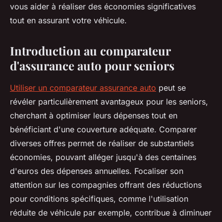
vous aider à réaliser des économies significatives
tout en assurant votre véhicule.
Introduction au comparateur
d'assurance auto pour seniors
Utiliser un comparateur assurance auto
peut se
révéler particulièrement avantageux pour les seniors,
cherchant à optimiser leurs dépenses tout en
bénéficiant d'une couverture adéquate. Comparer
diverses offres permet de réaliser de substantiels
économies, pouvant alléger jusqu'à des centaines
d'euros des dépenses annuelles. Focaliser son
attention sur les compagnies offrant des réductions
pour conditions spécifiques, comme l'utilisation
réduite de véhicule par exemple, contribue à diminuer