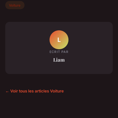
Voiture
L
ECRIT PAR
Liam
← Voir tous les articles Voiture