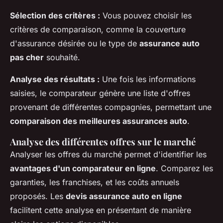
Sélection des critères :
Vous pouvez choisir les
critères de comparaison, comme la couverture
d'assurance désirée ou le type de
assurance auto
pas cher
souhaité.
Analyse des résultats :
Une fois les informations
saisies, le comparateur génère une liste d'offres
provenant de différentes compagnies, permettant une
comparaison des meilleures assurances auto
.
Analyse des différentes offres sur le marché
Analyser les offres du marché permet d'identifier les
avantages d'un comparateur en ligne
. Comparez les
garanties, les franchises, et les coûts annuels
proposés. Les
devis assurance auto en ligne
facilitent cette analyse en présentant de manière