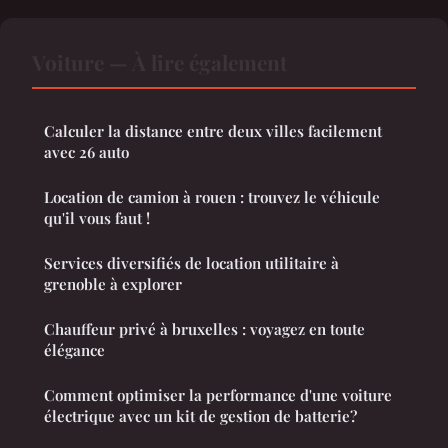
Voiture — À lire également
Calculer la distance entre deux villes facilement
avec 26 auto
Location de camion à rouen : trouvez le véhicule
qu'il vous faut !
Services diversifiés de location utilitaire à
grenoble à explorer
Chauffeur privé à bruxelles : voyagez en toute
élégance
Comment optimiser la performance d'une voiture
électrique avec un kit de gestion de batterie?