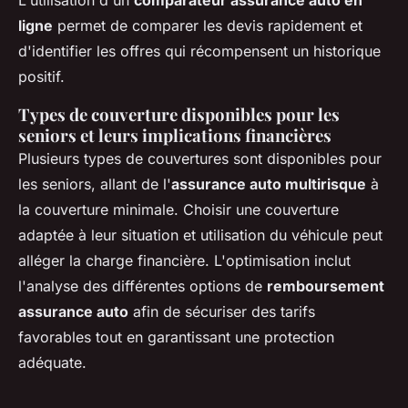
ligne
permet de comparer les devis rapidement et
d'identifier les offres qui récompensent un historique
positif.
Types de couverture disponibles pour les
seniors et leurs implications financières
Plusieurs types de couvertures sont disponibles pour
les seniors, allant de l'
assurance auto multirisque
à
la couverture minimale. Choisir une couverture
adaptée à leur situation et utilisation du véhicule peut
alléger la charge financière. L'optimisation inclut
l'analyse des différentes options de
remboursement
assurance auto
afin de sécuriser des tarifs
favorables tout en garantissant une protection
adéquate.