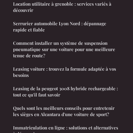
Location utilitaire à grenoble : services variés à
découvrir
Serrurier automobile Lyon Nord : dépannage
rapide et fiable
Comment installer un système de suspension
pneumatique sur une voiture pour une meilleure
tenue de route?
Leasing voiture : trouvez la formule adaptée à vos
besoins
Leasing de la peugeot 3008 hybride rechargeable :
tout ce qu'il faut savoir
Quels sont les meilleurs conseils pour entretenir
les sièges en Alcantara d'une voiture de sport?
Immatriculation en ligne : solutions et alternatives