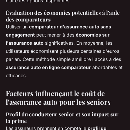
claire les options disponibles.
Évaluation des économies potentielles à l'aide
des comparateurs
Utiliser un
comparateur d'assurance auto sans
engagement
peut mener à des
économies sur
l'assurance auto
significatives. En moyenne, les
utilisateurs économisent plusieurs centaines d'euros
par an. Cette méthode simple améliore l'accès à des
assurance auto en ligne comparateur
abordables et
efficaces.
Facteurs influençant le coût de
l'assurance auto pour les seniors
Profil du conducteur senior et son impact sur
la prime
Les assureurs prennent en compte le
profil du