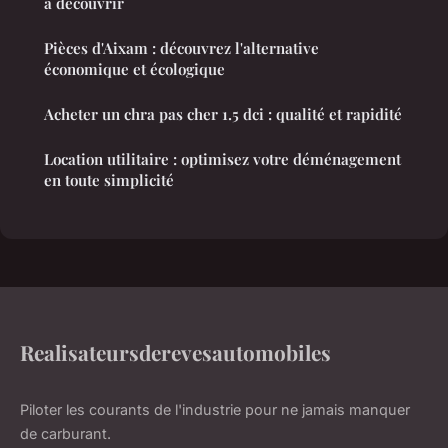
à découvrir
Pièces d'Aixam : découvrez l'alternative
économique et écologique
Acheter un chra pas cher 1.5 dci : qualité et rapidité
Location utilitaire : optimisez votre déménagement
en toute simplicité
Realisateursderevesautomobiles
Piloter les courants de l'industrie pour ne jamais manquer
de carburant.