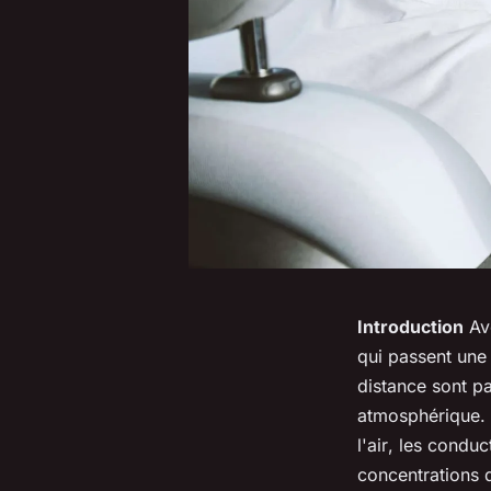
Introduction
Av
qui passent une 
distance
sont pa
atmosphérique
.
l'air
, les
conduc
concentrations 