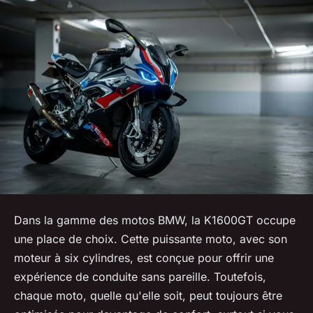
Dans la gamme des motos BMW, la K1600GT occupe
une place de choix. Cette puissante moto, avec son
moteur à six cylindres, est conçue pour offrir une
expérience de conduite sans pareille. Toutefois,
chaque moto, quelle qu'elle soit, peut toujours être