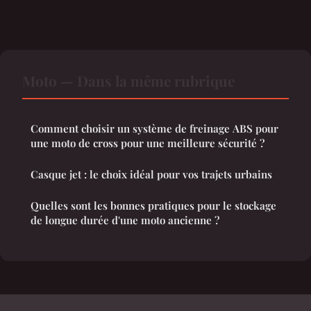
Moto — Dans la même rubrique
Comment choisir un système de freinage ABS pour
une moto de cross pour une meilleure sécurité ?
Casque jet : le choix idéal pour vos trajets urbains
Quelles sont les bonnes pratiques pour le stockage
de longue durée d'une moto ancienne ?