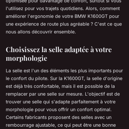
optimisée pour davantage de confort, surtout si vous
l'utilisez pour vos trajets quotidiens. Alors, comment
améliorer l'ergonomie de votre BMW K1600GT pour
une expérience de route plus agréable ? C'est ce que
nous allons découvrir ensemble.
Choisissez la selle adaptée à votre
morphologie
La selle est l'un des éléments les plus importants pour
le confort du pilote. Sur la K1600GT, la selle d'origine
est déjà très confortable, mais il est possible de la
remplacer par une selle sur mesure. L'objectif est de
trouver une selle qui s'adapte parfaitement à votre
morphologie pour vous offrir un confort optimal.
Certains fabricants proposent des selles avec un
rembourrage ajustable, ce qui peut être une bonne