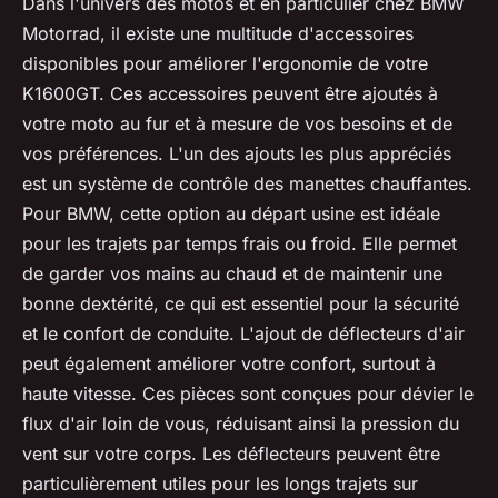
Dans l'univers des motos et en particulier chez
BMW
Motorrad
, il existe une multitude d'accessoires
disponibles pour améliorer l'ergonomie de votre
K1600GT. Ces accessoires peuvent être ajoutés à
votre moto au fur et à mesure de vos besoins et de
vos préférences. L'un des ajouts les plus appréciés
est un système de contrôle des manettes chauffantes.
Pour BMW, cette option au départ usine est idéale
pour les trajets par temps frais ou froid. Elle permet
de garder vos mains au chaud et de maintenir une
bonne dextérité, ce qui est essentiel pour la sécurité
et le confort de conduite. L'ajout de déflecteurs d'air
peut également améliorer votre confort, surtout à
haute vitesse. Ces pièces sont conçues pour dévier le
flux d'air loin de vous, réduisant ainsi la pression du
vent sur votre corps. Les déflecteurs peuvent être
particulièrement utiles pour les longs trajets sur