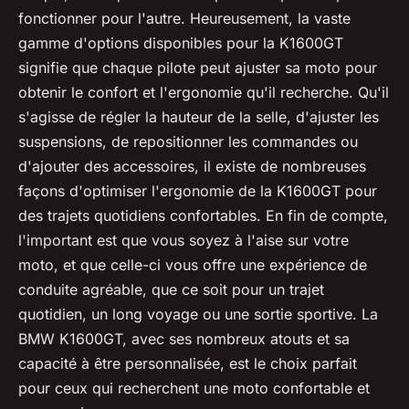
fonctionner pour l'autre. Heureusement, la vaste
gamme d'options disponibles pour la K1600GT
signifie que chaque pilote peut ajuster sa moto pour
obtenir le confort et l'ergonomie qu'il recherche. Qu'il
s'agisse de régler la hauteur de la selle, d'ajuster les
suspensions, de repositionner les commandes ou
d'ajouter des accessoires, il existe de nombreuses
façons d'optimiser l'ergonomie de la K1600GT pour
des trajets quotidiens confortables. En fin de compte,
l'important est que vous soyez à l'aise sur votre
moto, et que celle-ci vous offre une expérience de
conduite agréable, que ce soit pour un trajet
quotidien, un long voyage ou une sortie sportive. La
BMW K1600GT, avec ses nombreux atouts et sa
capacité à être personnalisée, est le choix parfait
pour ceux qui recherchent une moto confortable et