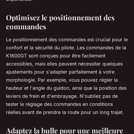
Optimisez le positionnement des
commandes
Le positionnement des commandes est crucial pour le
confort et la sécurité du pilote. Les commandes de la
K1600GT sont conçues pour être facilement
accessibles, mais elles peuvent nécessiter quelques
ajustements pour s'adapter parfaitement à votre
morphologie. Par exemple, vous pouvez régler la
hauteur et l'angle du guidon, ainsi que la position des
leviers de frein et d'embrayage. N'oubliez pas de
tester le réglage des commandes en conditions
réelles avant de prendre la route pour un long trajet.
Adaptez la bulle pour une meilleure