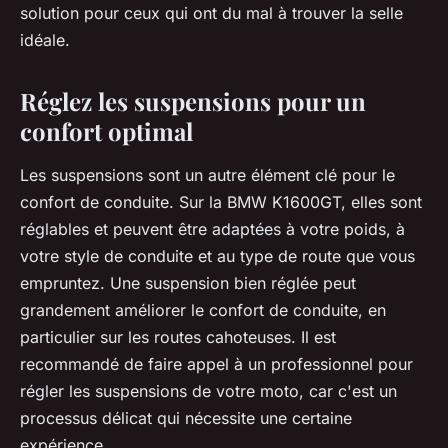
solution pour ceux qui ont du mal à trouver la selle
idéale.
Réglez les suspensions pour un
confort optimal
Les suspensions sont un autre élément clé pour le
confort de conduite. Sur la BMW K1600GT, elles sont
réglables et peuvent être adaptées à votre poids, à
votre style de conduite et au type de route que vous
empruntez. Une suspension bien réglée peut
grandement améliorer le confort de conduite, en
particulier sur les routes cahoteuses. Il est
recommandé de faire appel à un professionnel pour
régler les suspensions de votre moto, car c'est un
processus délicat qui nécessite une certaine
expérience.