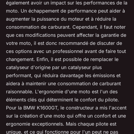
également avoir un impact sur les performances de la
moto. Un échappement de performance peut aider à
augmenter la puissance du moteur et à réduire la
consommation de carburant. Cependant, il faut noter
que ces modifications peuvent affecter la garantie de
votre moto, il est donc recommandé de discuter de
ces options avec un professionnel avant de faire tout
changement. Enfin, il est possible de remplacer le
catalyseur d'origine par un catalyseur plus
performant, qui réduira davantage les émissions et
aidera à maintenir une consommation de carburant
raisonnable. L'ergonomie d'une moto est l'un des
éléments clés qui déterminent le confort du pilote.
Pour la BMW K1600GT, le constructeur a mis l'accent
sur la création d'une moto qui offre un confort et une
ergonomie exceptionnels. Mais chaque pilote est
unique, et ce qui fonctionne pour l'un peut ne pas