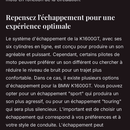
Repensez l'échappement pour une
expérience optimale
Le système d'échappement de la K1600GT, avec ses
six cylindres en ligne, est conçu pour produire un son
agréable et puissant. Cependant, certains pilotes de
moto peuvent préférer un son différent ou chercher à
réduire le niveau de bruit pour un trajet plus
confortable. Dans ce cas, il existe plusieurs options
d'échappement pour la BMW K1600GT. Vous pouvez
opter pour un échappement "sport" qui produira un
son plus agressif, ou pour un échappement "touring"
qui sera plus silencieux. L'important est de choisir un
échappement qui correspond à vos préférences et à
votre style de conduite. L'échappement peut