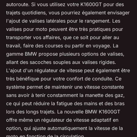
autoroute. Si vous utilisez votre K1600GT pour des
trajets quotidiens, vous pourriez également envisager
l'ajout de valises latérales pour le rangement. Les
valises pour moto peuvent être très pratiques pour
transporter vos affaires, que ce soit pour aller au
travail, faire des courses ou partir en voyage. La
gamme BMW propose plusieurs options de valises,
allant des sacoches souples aux valises rigides.
L'ajout d'un régulateur de vitesse peut également être
très bénéfique pour votre confort de conduite. Ce
système permet de maintenir une vitesse constante
sans avoir à tenir constamment la manette des gaz,
ce qui peut réduire la fatigue des mains et des bras
lors des longs trajets. La nouvelle BMW K1600GT
offre même un régulateur de vitesse adaptatif en
option, qui ajuste automatiquement la vitesse de la
moto en fonction de la circulation.