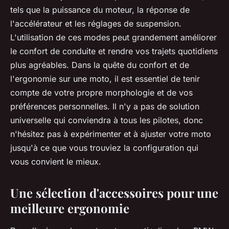
tels que la puissance du moteur, la réponse de
l'accélérateur et les réglages de suspension.
L'utilisation de ces modes peut grandement améliorer
le confort de conduite et rendre vos trajets quotidiens
plus agréables. Dans la quête du confort et de
l'ergonomie sur une moto, il est essentiel de tenir
compte de votre propre morphologie et de vos
préférences personnelles. Il n'y a pas de solution
universelle qui conviendra à tous les pilotes, donc
n'hésitez pas à expérimenter et à ajuster votre moto
jusqu'à ce que vous trouviez la configuration qui
vous convient le mieux.
Une sélection d'accessoires pour une
meilleure ergonomie