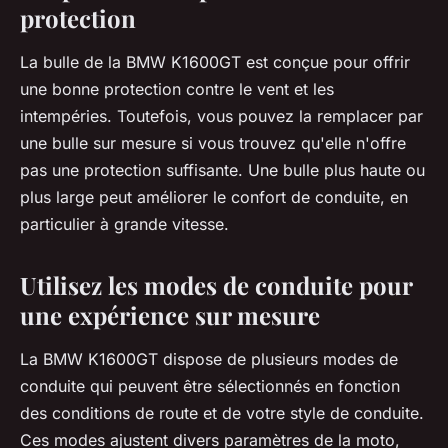
protection
La bulle de la BMW K1600GT est conçue pour offrir
une bonne protection contre le vent et les
intempéries. Toutefois, vous pouvez la remplacer par
une bulle sur mesure si vous trouvez qu'elle n'offre
pas une protection suffisante. Une bulle plus haute ou
plus large peut améliorer le confort de conduite, en
particulier à grande vitesse.
Utilisez les modes de conduite pour
une expérience sur mesure
La BMW K1600GT dispose de plusieurs modes de
conduite qui peuvent être sélectionnés en fonction
des conditions de route et de votre style de conduite.
Ces modes ajustent divers paramètres de la moto,