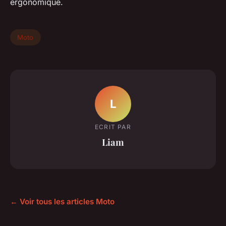
ergonomique.
Moto
L
ECRIT PAR
Liam
← Voir tous les articles Moto